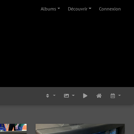
Albums
Découvrir
Connexion